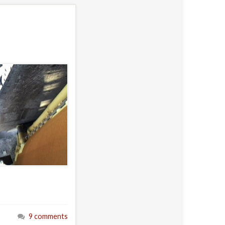
9 comments