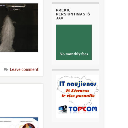
PREKIŲ
PERSIUNTIMAS IŠ
JAV
Leave comment