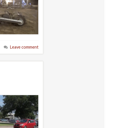
Leave comment