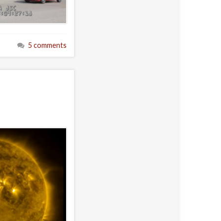
5 comments