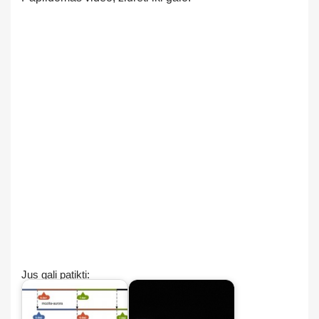
Jus gali patikti: