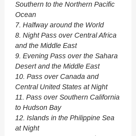
Southern to the Northern Pacific
Ocean
7. Halfway around the World
8. Night Pass over Central Africa
and the Middle East
9. Evening Pass over the Sahara
Desert and the Middle East
10. Pass over Canada and
Central United States at Night
11. Pass over Southern California
to Hudson Bay
12. Islands in the Philippine Sea
at Night