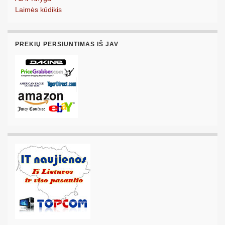
Laimės kūdikis
PREKIŲ PERSIUNTIMAS IŠ JAV