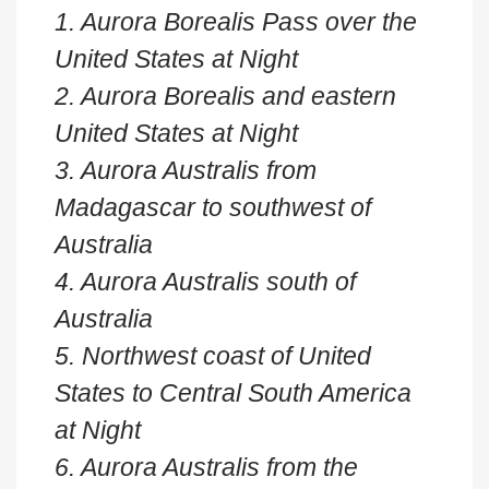
1. Aurora Borealis Pass over the
United States at Night
2. Aurora Borealis and eastern
United States at Night
3. Aurora Australis from
Madagascar to southwest of
Australia
4. Aurora Australis south of
Australia
5. Northwest coast of United
States to Central South America
at Night
6. Aurora Australis from the