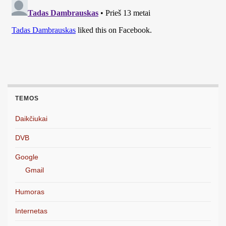
TEMOS
Daikčiukai
DVB
Google
Gmail
Humoras
Internetas