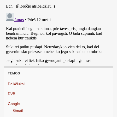
TEMOS
Daikčiukai
DVB
Google
Gmail