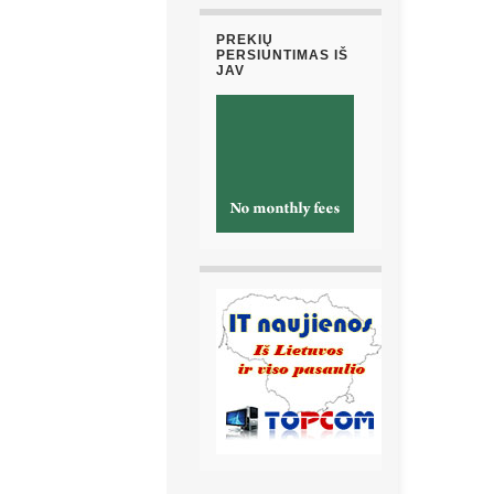
PREKIŲ
PERSIUNTIMAS IŠ
JAV