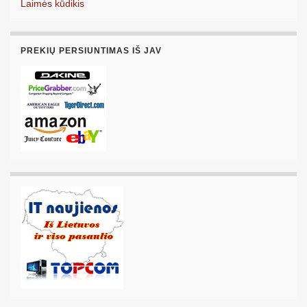
Laimės kūdikis
PREKIŲ PERSIUNTIMAS IŠ JAV