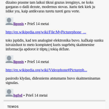
TEMOS