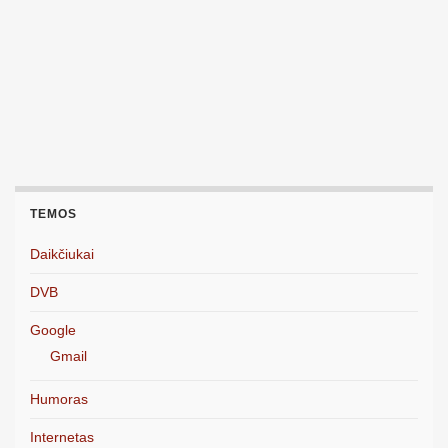
TEMOS
Daikčiukai
DVB
Google
Gmail
Humoras
Internetas