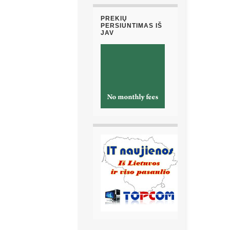
PREKIŲ
PERSIUNTIMAS IŠ
JAV