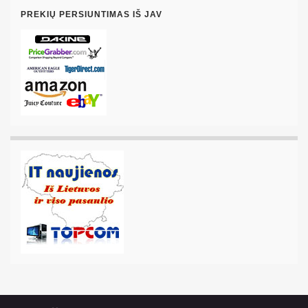
PREKIŲ PERSIUNTIMAS IŠ JAV