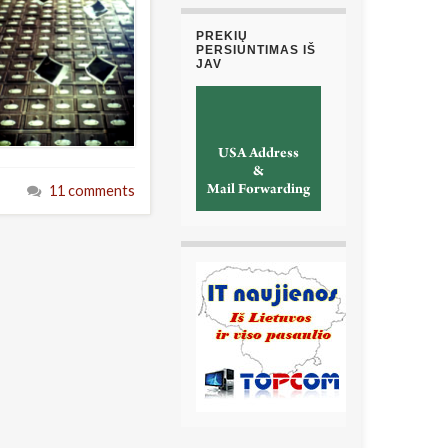
PREKIŲ
PERSIUNTIMAS IŠ
JAV
11 comments