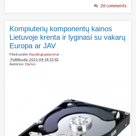
26 comments
Kompiuterių komponentų kainos
Lietuvoje krenta ir lyginasi su vakarų
Europa ar JAV
Filed under
Naudingi patarimai
Publikuota: 2011-04-18 13:42
Autorius:
Darius