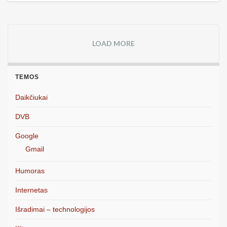
LOAD MORE
TEMOS
Daikčiukai
DVB
Google
Gmail
Humoras
Internetas
Išradimai – technologijos