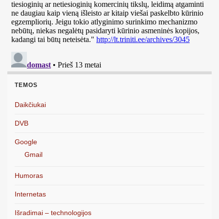
TEMOS
Daikčiukai
DVB
Google
Gmail
Humoras
Internetas
Išradimai – technologijos