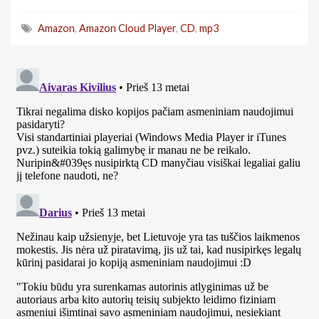
Amazon
,
Amazon Cloud Player
,
CD
,
mp3