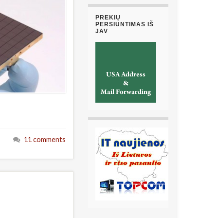
PREKIŲ
PERSIUNTIMAS IŠ
JAV
11 comments