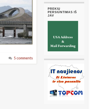
PREKIŲ
PERSIUNTIMAS IŠ
JAV
5 comments