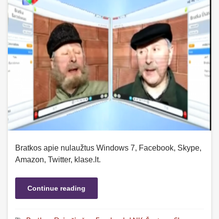
Bratkos apie nulaužtus Windows 7, Facebook, Skype,
Amazon, Twitter, klase.lt.
Continue reading