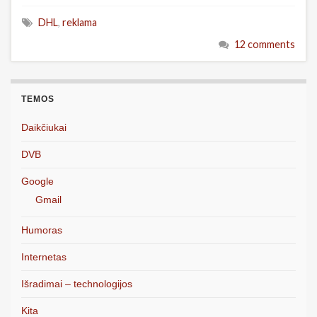
DHL
,
reklama
12 comments
TEMOS
Daikčiukai
DVB
Google
Gmail
Humoras
Internetas
Išradimai – technologijos
Kita