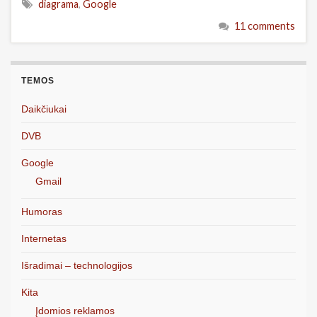
diagrama
,
Google
11 comments
TEMOS
Daikčiukai
DVB
Google
Gmail
Humoras
Internetas
Išradimai – technologijos
Kita
Įdomios reklamos