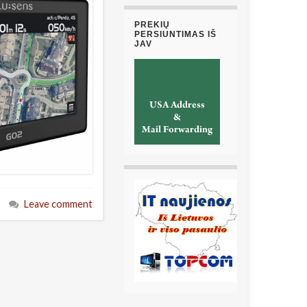
PREKIŲ
PERSIUNTIMAS IŠ
JAV
Leave comment