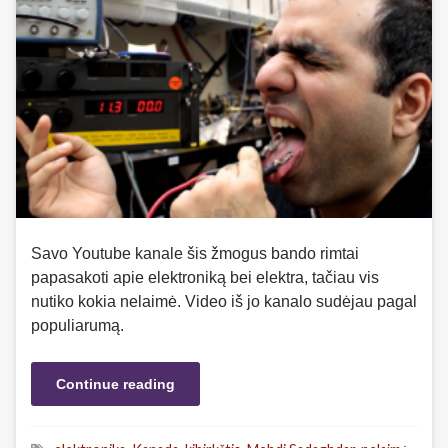
Savo Youtube kanale šis žmogus bando rimtai
papasakoti apie elektroniką bei elektra, tačiau vis
nutiko kokia nelaimė. Video iš jo kanalo sudėjau pagal
populiarumą.
Continue reading