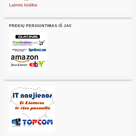
Laimės kūdikis
PREKIŲ PERSIUNTIMAS IŠ JAV