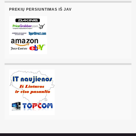
PREKIŲ PERSIUNTIMAS IŠ JAV