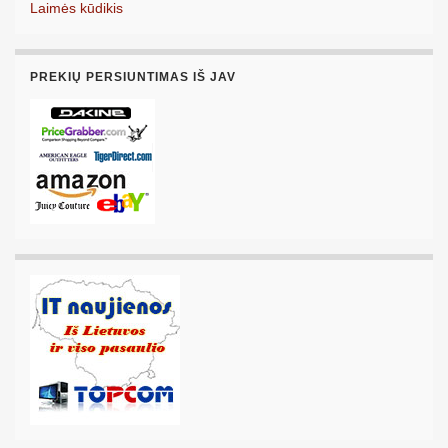
Laimės kūdikis
PREKIŲ PERSIUNTIMAS IŠ JAV