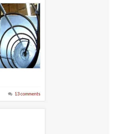
13 comments