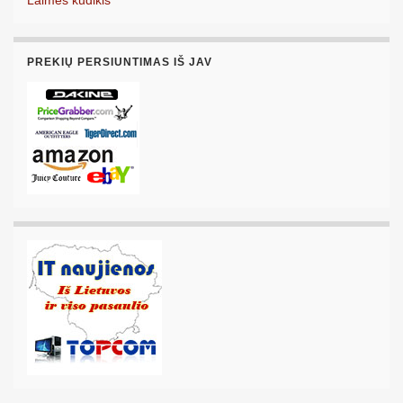
PREKIŲ PERSIUNTIMAS IŠ JAV