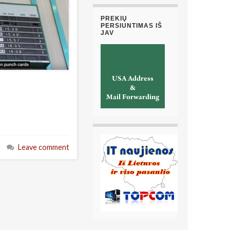
PREKIŲ
PERSIUNTIMAS IŠ
JAV
Leave comment