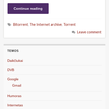
Continue reading
Bitorrent
,
The Internet archive
,
Torrent
Leave comment
TEMOS
Daikčiukai
DVB
Google
Gmail
Humoras
Internetas