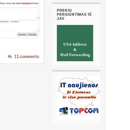
PREKIŲ
PERSIUNTIMAS IŠ
JAV
11 comments