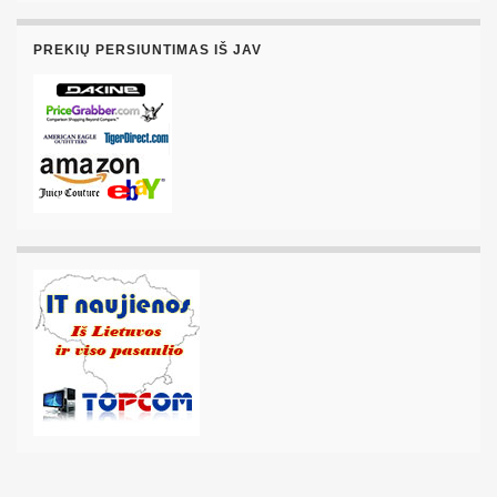
PREKIŲ PERSIUNTIMAS IŠ JAV