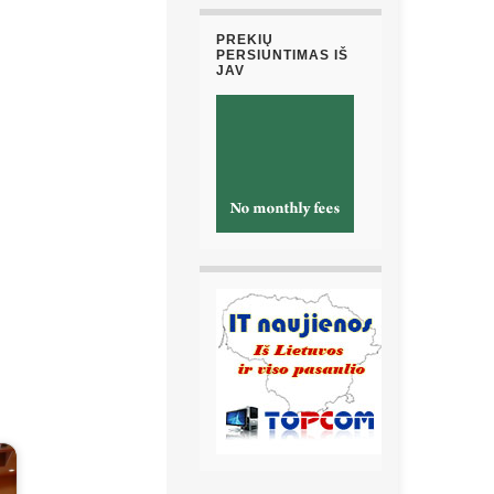
PREKIŲ
PERSIUNTIMAS IŠ
JAV