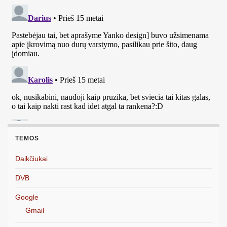
TEMOS
Daikčiukai
DVB
Google
Gmail