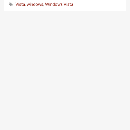
Vista
,
windows
,
Windows Vista