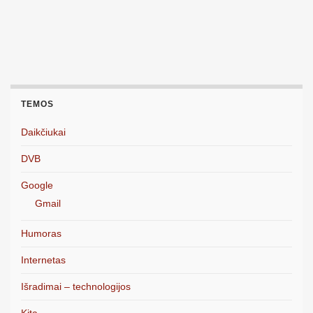
TEMOS
Daikčiukai
DVB
Google
Gmail
Humoras
Internetas
Išradimai – technologijos