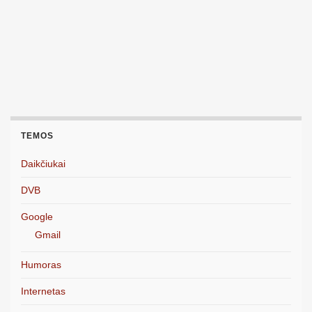
TEMOS
Daikčiukai
DVB
Google
Gmail
Humoras
Internetas