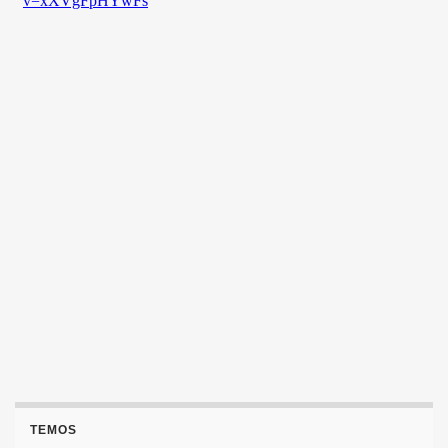
TEMOS