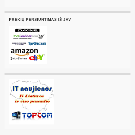
PREKIŲ PERSIUNTIMAS IŠ JAV