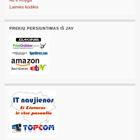
Laimės kūdikis
PREKIŲ PERSIUNTIMAS IŠ JAV