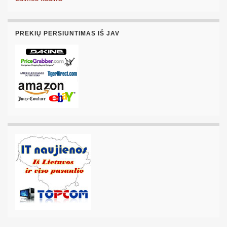
PREKIŲ PERSIUNTIMAS IŠ JAV