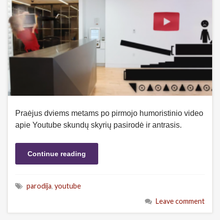
Praėjus dviems metams po pirmojo humoristinio video
apie Youtube skundų skyrių pasirodė ir antrasis.
Continue reading
parodija
,
youtube
Leave comment