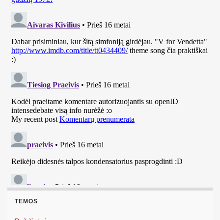
TEMOS