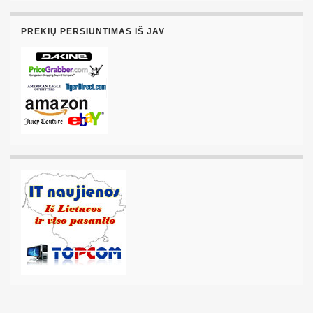
PREKIŲ PERSIUNTIMAS IŠ JAV