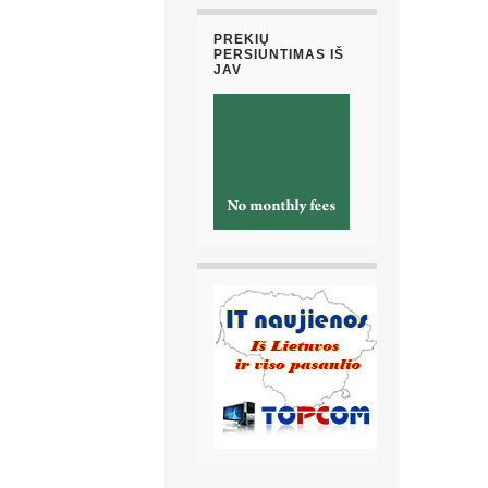
PREKIŲ
PERSIUNTIMAS IŠ
JAV