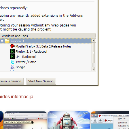
aidos informacija