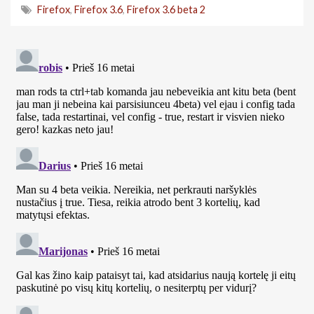
Firefox
,
Firefox 3.6
,
Firefox 3.6 beta 2