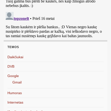
TEMOS
Daikčiukai
DVB
Google
Gmail
Humoras
Internetas