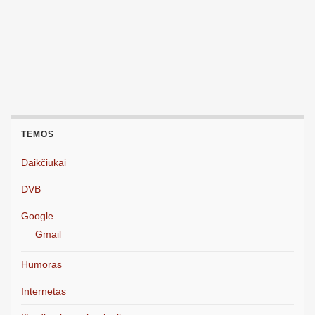
TEMOS
Daikčiukai
DVB
Google
Gmail
Humoras
Internetas