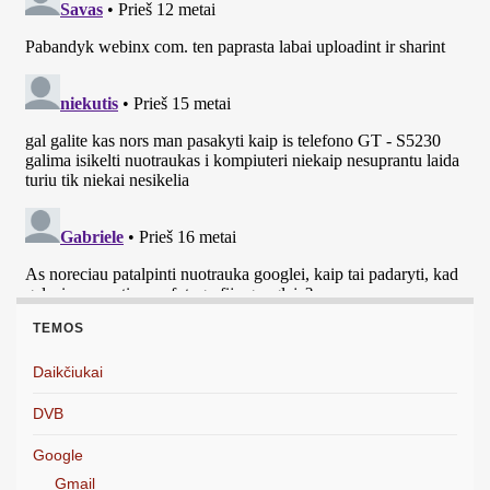
TEMOS
Daikčiukai
DVB
Google
Gmail