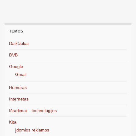
TEMOS
Daikčiukai
DVB
Google
Gmail
Humoras
Internetas
Išradimai – technologijos
Kita
Įdomios reklamos