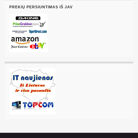
PREKIŲ PERSIUNTIMAS IŠ JAV