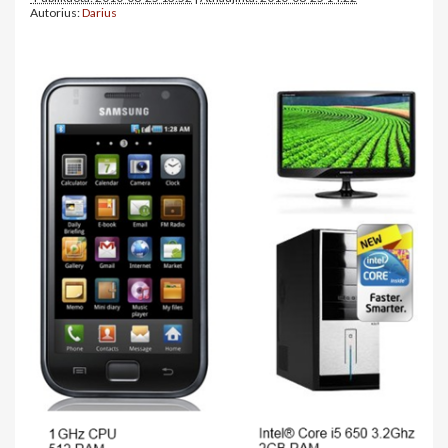
Autorius:
Darius