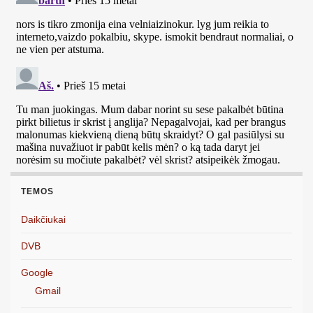
TEMOS
Daikčiukai
DVB
Google
Gmail