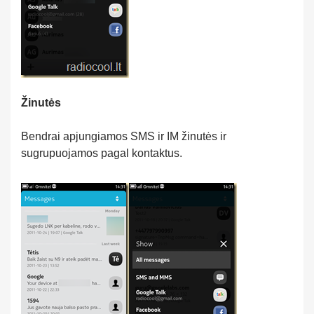
Žinutės
Bendrai apjungiamos SMS ir IM žinutės ir
sugrupuojamos pagal kontaktus.