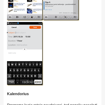
Kalendorius