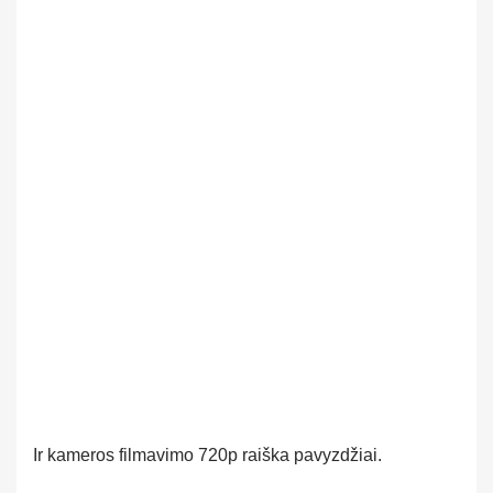
Ir kameros filmavimo 720p raiška pavyzdžiai.