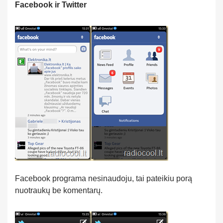
Facebook ir Twitter
Facebook programa nesinaudoju, tai pateikiu porą
nuotraukų be komentarų.