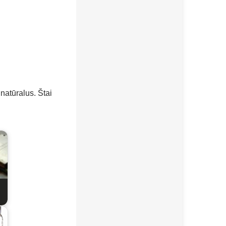
 natūralus. Štai