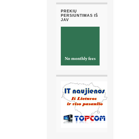
PREKIŲ
PERSIUNTIMAS IŠ
JAV