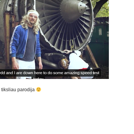
, tiksliau parodija