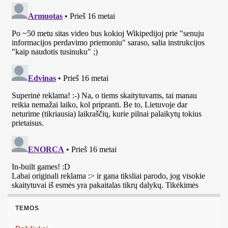
TEMOS