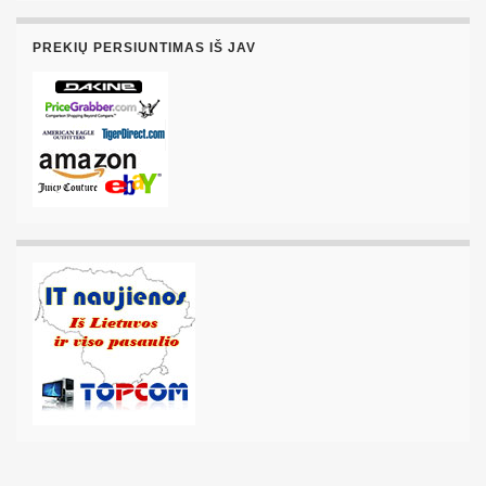
PREKIŲ PERSIUNTIMAS IŠ JAV