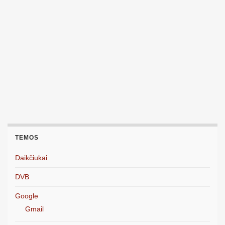
TEMOS
Daikčiukai
DVB
Google
Gmail