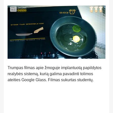
Trumpas filmas apie žmoguje implantuotą papildytos
realybės sistemą, kurią galima pavadinti tolimos
ateities Google Glass. Filmas sukurtas studentų.